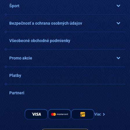
Šport
Bezpečnosť a ochrana osobných údajov
Všeobecné obchodné podmienky
Promo akcie
Platby
Partneri
Viac