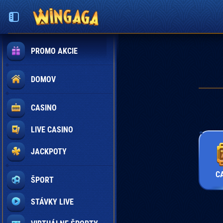
PROMO AKCIE
DOMOV
CASINO
LIVE CASINO
JACKPOTY
C
ŠPORT
STÁVKY LIVE