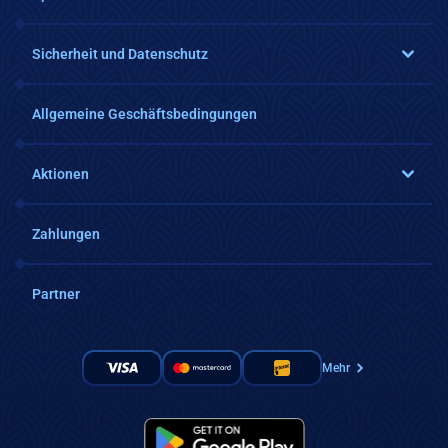
Sicherheit und Datenschutz
Allgemeine Geschäftsbedingungen
Aktionen
Zahlungen
Partner
Mehr