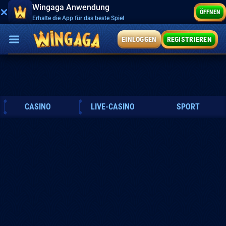
Wingaga Anwendung
ÖFFNEN
Erhalte die App für das beste Spiel
EINLOGGEN
REGISTRIEREN
CASINO
LIVE-CASINO
SPORT