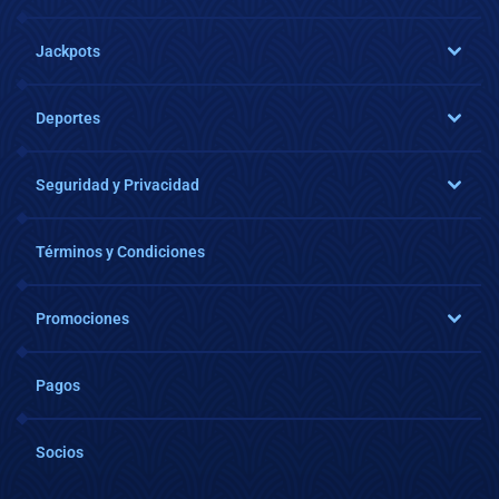
Jackpots
Deportes
Seguridad y Privacidad
Términos y Condiciones
Promociones
Pagos
Socios