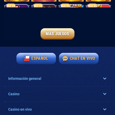
NUEVO
NUEVO
NUEVO
NUEVO
Miami Mayhem
3 Fuego Chillies
4 Wild Riches
Bonus Epic Crown
NUEVO
NUEVO
NUEVO
NUEVO
Skeleton Shuffle x1000
Royalty Of Olympus
Frutiki Bonus Party
Mad Hit Diamonds Deluxe
NUEVO
NUEVO
NUEVO
NUEVO
7x7 Fruity Shots
Zombies of Fortune
Aphrodite's Blessing
Fortune Power: Hold & Win
MÁS JUEGOS
NUEVO
NUEVO
NUEVO
Puffer Island
Ten Times Treasure
Jackpot VIP
Royal Drop
ESPAÑOL
CHAT EN VIVO
Información general
Casino
Casino en vivo