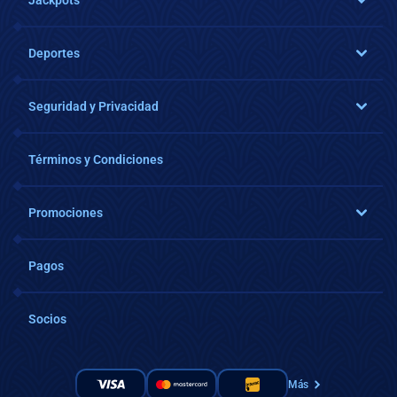
Deportes
Seguridad y Privacidad
Términos y Condiciones
Promociones
Pagos
Socios
Más