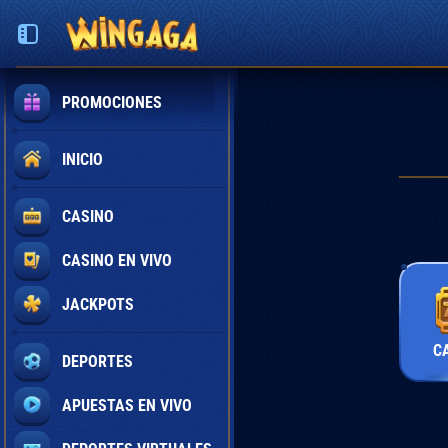
PROMOCIONES
INICIO
CASINO
CASINO EN VIVO
JACKPOTS
C
DEPORTES
APUESTAS EN VIVO