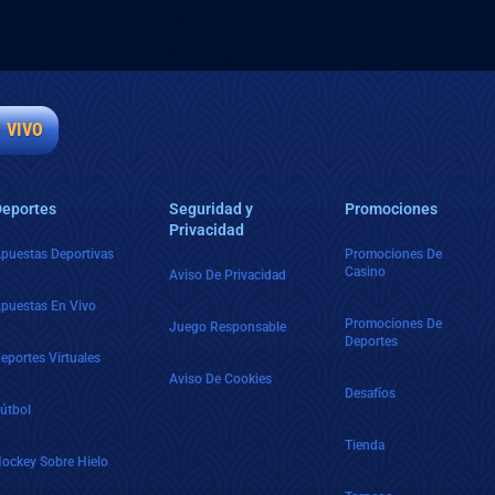
 VIVO
Deportes
Seguridad y
Promociones
Privacidad
puestas Deportivas
Promociones De
Casino
Aviso De Privacidad
puestas En Vivo
Promociones De
Juego Responsable
Deportes
eportes Virtuales
Aviso De Cookies
Desafíos
útbol
Tienda
ockey Sobre Hielo