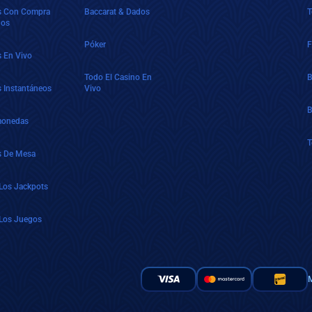
s Con Compra
Baccarat & Dados
T
nos
Póker
F
 En Vivo
Todo El Casino En
B
 Instantáneos
Vivo
B
monedas
T
 De Mesa
Los Jackpots
Los Juegos