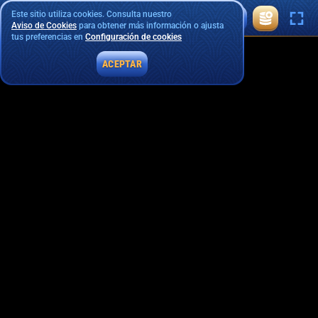
Este sitio utiliza cookies. Consulta nuestro
Aviso de Cookies
para obtener más información o ajusta
tus preferencias en
Configuración de cookies
ACEPTAR