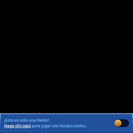
¡Esta es solo una Demo!
Haga clic aquí
para jugar con fondos reales.