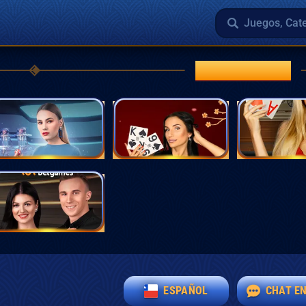
Juegos, Cat
BETGAMESTV
Lucky 6
Baccarat
Bet on P
Wheel of Fortune
ESPAÑOL
CHAT EN