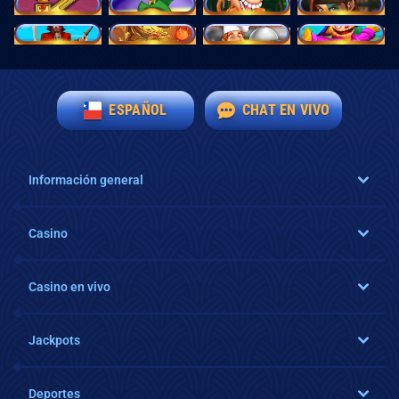
Lucky K
Bingo trevo de sorte
Banana Keno
Viking Madness
Pirates of Fortune
Dragon Rising
Hungry Chef
Wild Fruit
ESPAÑOL
CHAT EN VIVO
Información general
Casino
Casino en vivo
Jackpots
Deportes