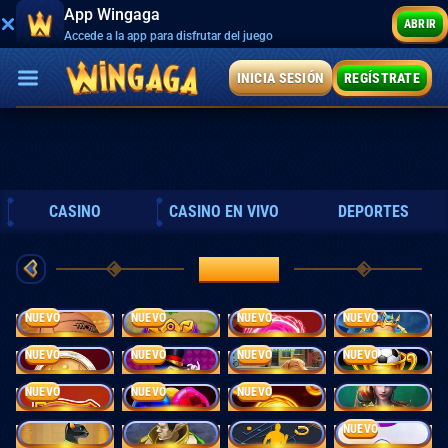
App Wingaga
ABRIR
Accede a la app para disfrutar del juego
INICIA SESIÓN
REGÍSTRATE
CASINO
CASINO EN VIVO
DEPORTES
EVOPLAY
NUEVO
NUEVO
NUEVO
NUEVO
Football Scratch
Jaguar’s Mystic Ways
Lu Fu Vortex
Temple of Thunder 3
NUEVO
NUEVO
NUEVO
NUEVO
Crimson Crown
Joker Jane
Caramelo Dog: Lucky Run
Penalty Shoot Out: Super Spin
NUEVO
NUEVO
NUEVO
Juicy Fruit Coins Hold and Win
Ultra Hot Joker
Ultra Reels Fruteria
Elven Princesses
NUEVO
Book Of Keno
Courier Sweeper
Football Manager
Candy Dreams