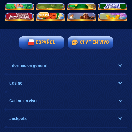
The Greatest Catch
Texas Holdem Poker
Robin Hood
Oasis Poker Classic
NUEVO
Baccarat 777
Basketball
Curse of the Pharaoh Bonus Buy
Jelly Boom
ESPAÑOL
CHAT EN VIVO
Información general
Casino
Casino en vivo
Jackpots