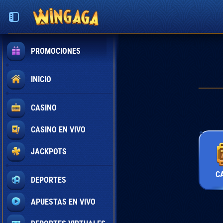
PROMOCIONES
INICIO
CASINO
CASINO EN VIVO
JACKPOTS
C
DEPORTES
APUESTAS EN VIVO