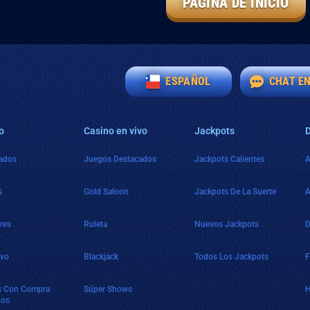
PÁGINA DE INICIO
ESPAÑOL
CHAT EN
o
Casino en vivo
Jackpots
ados
Juegos Destacados
Jackpots Calientes
A
s
Gold Saloon
Jackpots De La Suerte
A
res
Ruleta
Nuevos Jackpots
D
ivo
Blackjack
Todos Los Jackpots
F
s Con Compra
Súper Shows
H
nos