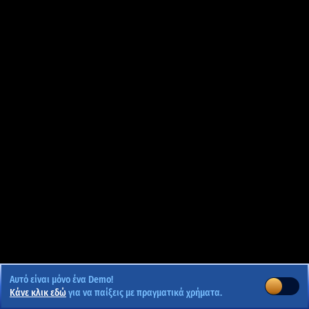
Αυτό είναι μόνο ένα Demo!
Κάνε κλικ εδώ
για να παίξεις με πραγματικά χρήματα.