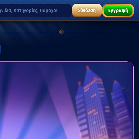
χνίδια, Κατηγορίες, Πάροχοι
Σύνδεση
Εγγραφή