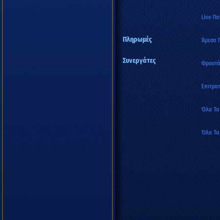
Live Πα
Πληρωμές
Άμεσα Π
Συνεργάτες
Φρουτά
Επιτραπ
Όλα Τα
Όλα Τα 