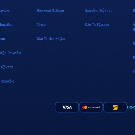
ιχνίδια
Μπακαρά & Ζάρια
Παιχνίδια Τζάκποτ
Π
αιχνίδια
Πόκερ
Όλα Τα Τζάκποτ
Α
Π
κια
Όλα Τα Live Καζίνο
Μ
έζια Παιχνίδια
Μ
 Τζάκποτ
Τ
Παιχνίδια
Περι