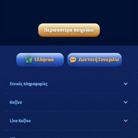
NΈΟ
NΈΟ
NΈΟ
NΈΟ
BlackJack Arabic B
Aurum Roulette Arabic B
Roulette Arabic B
Roulette Arabic
NΈΟ
NΈΟ
BlackJack Arabic E
Adventures Beyond Wonderland Live
Candy Wheel
Gravity Roulette
60.979,28 €
60.979,28 €
Περισσότερα παιχνίδια
NΈΟ
NΈΟ
Fortune Roulette
Gold Saloon VIP Speed Roulette
Arabic Roulette
Gravity Blackjack
Ελληνικά
Ζωντανή Συνομιλία
Γενικές πληροφορίες
Καζίνο
Live Καζίνο