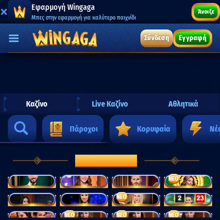
Εφαρμογή Wingaga
Άνοιξε
Μπες στην εφαρμογή για καλύτερο παιχνίδι
Σύνδεση
Εγγραφή
Καζίνο
Live Καζίνο
Αθλητικά
Πάροχοι
Κορυφαία
Νέ
LIVE ΠΑΙΧΝΊΔΙΑ
NΈΟ
Speed Roulette
Mega Fire Blaze Roulette Live
Blackjack 77 - Ruby
Money Time
NΈΟ
Vegas Roulette 500x
Mega Roulette
Gold Saloon Roulette
Dynamic Roulette 120x
NΈΟ
NΈΟ
NΈΟ
Sweet Bonanza Candyland
BlackJack Arabic C
BlackJack Arabic A
BlackJack Arabic D