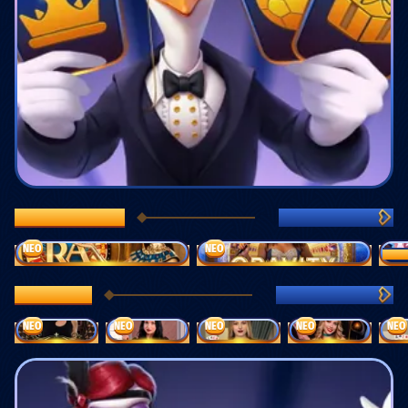
ΣΌΟΥ ΠΑΙΧΝΙΔΙΏΝ
Δες τα όλα (17)
ΛΛΆΞΤΕ ΤΑ
NΈΟ
NΈΟ
Land of Ra
Gravity Wheel
ΜΑΤΆ ΣΑΣ ΜΕ
Ε ΑΝΤΑΜΟΙΒΈΣ!
ΜΠΛΆΚΤΖΑΚ
Δες τα όλα (85)
NΈΟ
NΈΟ
NΈΟ
NΈΟ
NΈΟ
Gold Saloon Blackjack
Luxe Blackjack 2
VIP Blackjack 1
Gravity Blackjack
VIP B
ΡΑΣΤΕ ΤΩΡΑ