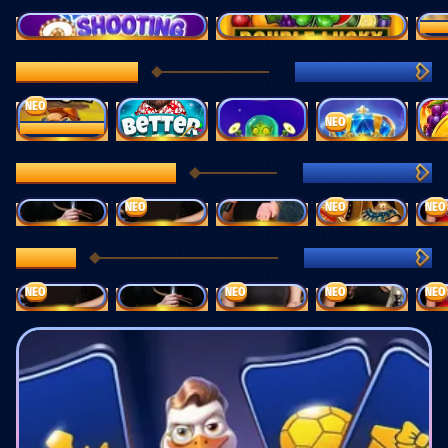
3 Shooting Stars
Double Lucky Clovers
Pigg
ΑΓΟΡΈΣ ΜΠΌΝΟΥΣ
Δες τα όλα (503)
NΈΟ
Mole In The Hole
Better Bass Cash
3 Wild Aliens
Royal Strike
NΈΟ
57.982,29 €
57.982,29 €
ΚΟΡΥΦΑΊΟ LIVE ΚΑΖΊΝΟ
Δες τα όλα (82)
Ε ΜΈΡΟΣ ΣΕ
ΛΉΣΕΙΣ ΚΑΙ
NΈΟ
NΈΟ
NΈΟ
Vegas Roulette 500x
Gold Saloon Roulette
Dynamic Roulette 120x
Land of Ra
ΣΤΕ 15,000
ΜΊΣΜΑΤΑ!
ΡΟΥΛΈΤΑ
Δες τα όλα (87)
NΈΟ
NΈΟ
NΈΟ
NΈΟ
Gold Saloon Roulette
Vegas Roulette 500x
Gold Roulette
French Roulette
ΙΞΤΕ ΤΩΡΑ