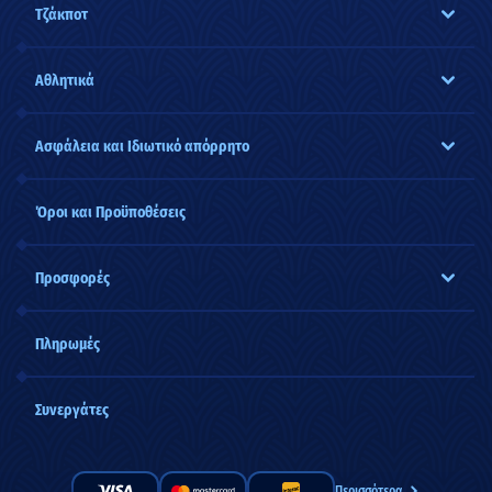
Τζάκποτ
Αθλητικά
Ασφάλεια και Ιδιωτικό απόρρητο
Όροι και Προϋποθέσεις
Προσφορές
Πληρωμές
Συνεργάτες
Περισσότερα