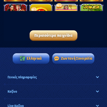
NΈΟ
El Toreo Jackpot
Lucky Coin HOT
Vizier Of The North x1000
Clover Joker
NΈΟ
83.545,72 €
83.545,72 €
NΈΟ
Winnings of Oz
COINS OF LEPRECHAUN – HOLD & WIN
Very Hot 5 Extreme
Fire Hot 5 Jackpot Play
535.405,02 €
535.405,02 €
NΈΟ
NΈΟ
NΈΟ
NΈΟ
Stunning Cash
Zeus's Thunderbolt 5000
Phoenix Ignite
Lucky Clover
Περισσότερα παιχνίδια
NΈΟ
Piggy Bank: 3 Pots Bonanza
Egypt Sun Deluxe
Lucky Seven Spin
Dragon Gates
13.939,85 €
13.939,85 €
Ελληνικά
Ζωντανή Συνομιλία
Γενικές πληροφορίες
Καζίνο
Live Καζίνο