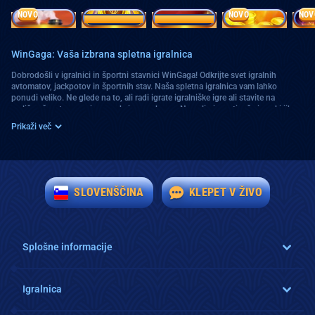
NOVO
NOVO
NOV
Wild West Express
Super Grand Link Express: Hold & Win
Shining Crown
Hot Fortune Hold and Win
5.121,64 €
5.121,64 €
129.566,34 €
129.566,34 €
WinGaga: Vaša izbrana spletna igralnica
Dobrodošli v igralnici in športni stavnici WinGaga! Odkrijte svet igralnih
avtomatov, jackpotov in športnih stav. Naša spletna igralnica vam lahko
ponudi veliko. Ne glede na to, ali radi igrate igralniške igre ali stavite na
različne športe, ponujamo nekaj za vsakogar. Na voljo je na tisoče iger, ki jih
lahko igrate, in svetovni trgi, na katere lahko stavite. Zavrtite igralne avtomate,
Prikaži več
igrajte igre v živo ali stavite na različne športe.
Če ste na WinGaga novi, lahko začnete z uveljavljanjem ponudbe
dobrodošlice. Izbirate lahko med bonusom dobrodošlice za igralnico ali
športnim bonusom za prvo vplačilo. Poleg ponudb dobrodošlice vam vsak
teden ponujamo tudi številne igralniške in športne promocije. Zahtevajte
SLOVENŠČINA
KLEPET V ŽIVO
cashback, reload bonuse, povečane kvote in še več. Člani se lahko vzpenjajo
tudi po VIP stopnjah in tako odklenejo več ugodnosti.
Zabava pa se tu še ne konča. Za vas imamo še druge zanimive funkcije, ki jih
lahko odkrijete. Registrirani člani lahko tekmujejo na turnirjih in zbirajo
Splošne informacije
kovance, ki jih lahko nato porabijo v trgovini. Na voljo vam je tudi zabavna igra
Bonus Crab.
WinGaga igralnica in športna stavnica – Vaša izbrana spletna igralnica!
Igralnica
Igralnica WinGaga: Igrajte najboljše igralniške igre