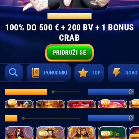
Bonus dobrodošlice
100% DO 500 € + 200 BV + 1 BONUS
CRAB
PRIDRUŽI SE
PONUDNIKI
TOP
NOVO
TOP IGRE: NEMČIJA
POGLEJ VSE (742)
NOVO
NOVO
NOV
Crack The Piggy Bank Express
Book of Ra
100 Super Hot
Super 7's Boost
NOVO
POGLEJ VSE (886)
Joker Heist
Story Of Amaterasu
The Age of Cleopatra
Magic Fruit$: Cherries
NOVO
NOVO
5
5