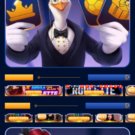
IGRALNI ŠOVI
POGLEJ VSE (41)
19
31
20
27
27
30
24
16
5
25
19
9
Mega Fire Blaze Roulette Live
Mega Roulette
JAJ SVOJE
NOV
26
33
32
10
25
15
2
36
0,20 €
- 500 €
0,10 €
- 20.000 €
 ZA NAGRADE V
STI 1.000 €!
BLACKJACK
POGLEJ VSE (351)
5 / 7
2 / 7
NOVO
NOVO
NOV
Blackjack 77 - Ruby
Gold Saloon Blackjack
Deutsches Blackjack
Luxe Blackjack 2
50,00 €
- 5.000 €
100,00 €
- 2.000 €
GUJ ZDAJ