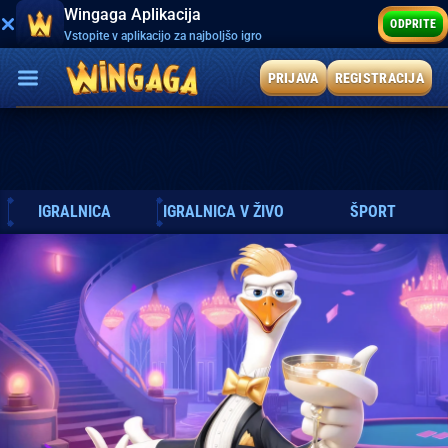
Wingaga Aplikacija
ODPRITE
Vstopite v aplikacijo za najboljšo igro
PRIJAVA
REGISTRACIJA
IGRALNICA
IGRALNICA V ŽIVO
ŠPORT