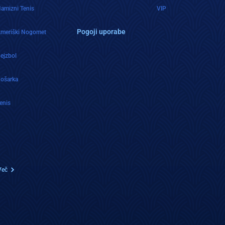
amizni Tenis
VIP
Pogoji uporabe
meriški Nogomet
ejzbol
ošarka
enis
Več