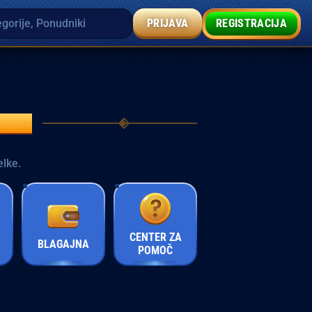
egorije, Ponudniki
PRIJAVA
REGISTRACIJA
AŠLI
elke.
CENTER ZA
BLAGAJNA
POMOČ