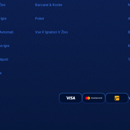
Živo
Baccarat & Kocke
N
 Igre
Poker
A
 Avtomati
Vse V Igralnici V Živo
B
e Igre
K
ckpoti
T
e