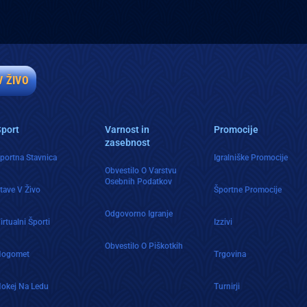
V ŽIVO
port
Varnost in
Promocije
zasebnost
portna Stavnica
Igralniške Promocije
Obvestilo O Varstvu
Osebnih Podatkov
tave V Živo
Športne Promocije
Odgovorno Igranje
irtualni Športi
Izzivi
Obvestilo O Piškotkih
ogomet
Trgovina
okej Na Ledu
Turnirji