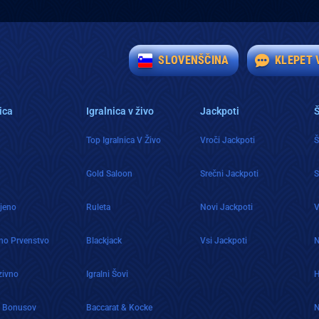
SLOVENŠČINA
KLEPET 
ica
Igralnica v živo
Jackpoti
Š
Top Igralnica V Živo
Vroči Jackpoti
Š
Gold Saloon
Srečni Jackpoti
S
ljeno
Ruleta
Novi Jackpoti
V
no Prvenstvo
Blackjack
Vsi Jackpoti
N
zivno
Igralni Šovi
H
 Bonusov
Baccarat & Kocke
N