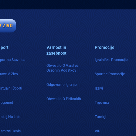
V ŽIVO
port
Varnost in
Promocije
zasebnost
portna Stavnica
Igralniške Promocije
Obvestilo O Varstvu
Osebnih Podatkov
tave V Živo
Športne Promocije
Odgovorno Igranje
irtualni Športi
Izzivi
Obvestilo O Piškotkih
ogomet
Trgovina
okej Na Ledu
Turnirji
amizni Tenis
VIP