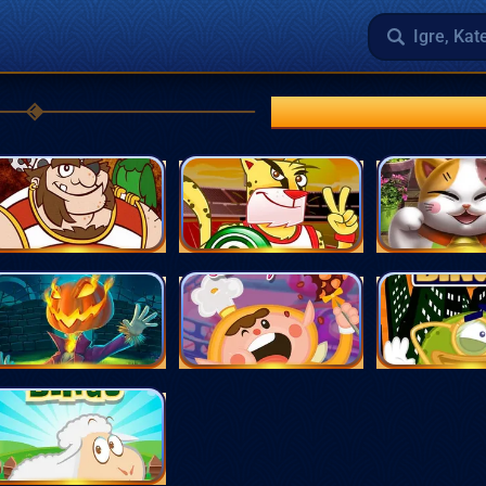
Igre, Kat
SALSA TECHNOLO
Pirates
Show Ball
Super Pachi
alloween Groove Bingo
Candy Bingo 3D
Super Flex
Farm Bingo