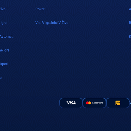
Živo
Poker
A
 Igre
Vse V Igralnici V Živo
B
 Avtomati
K
e Igre
T
ckpoti
e