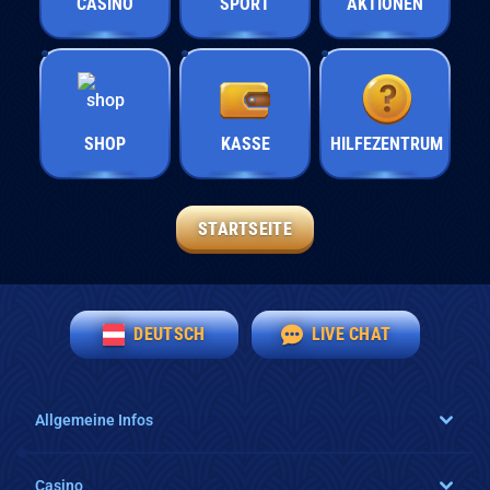
CASINO
SPORT
AKTIONEN
SHOP
KASSE
HILFEZENTRUM
STARTSEITE
DEUTSCH
LIVE CHAT
Allgemeine Infos
Casino