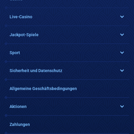
Live-Casino
Jackpot-Spiele
Sport
Sicherheit und Datenschutz
Allgemeine Geschäftsbedingungen
Aktionen
Zahlungen