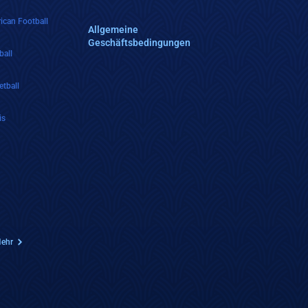
ican Football
Allgemeine
Geschäftsbedingungen
ball
etball
is
ehr