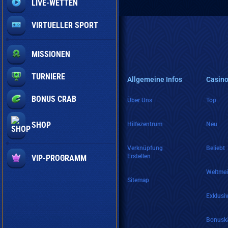
LIVE-WETTEN
VIRTUELLER SPORT
MISSIONEN
TURNIERE
Allgemeine Infos
Casin
BONUS CRAB
Über Uns
Top
SHOP
Hilfezentrum
Neu
Verknüpfung
Beliebt
Erstellen
VIP-PROGRAMM
Weltmei
Sitemap
Exklusi
Bonusk