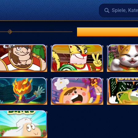
Spiele, Kat
SALSA TECHNOLO
Pirates
Show Ball
Super Pachi
alloween Groove Bingo
Candy Bingo 3D
Super Flex
Farm Bingo