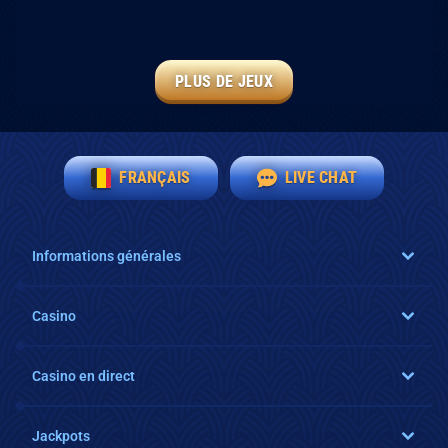
VIP Blackjack 13 - Emerald
VIP Blackjack 12 - Ruby
VIP Blackjack 11 - Ruby
VIP Blackjack 10
VIP Blackjack 8 - Emerald
VIP Blackjack 7 - Emerald
VIP Blackjack 6 - Emerald
VIP Auto Roulette
PLUS DE JEUX
Treasure Island
Super 8 Baccarat
Speed Blackjack 66
Speed Blackjack 64
FRANÇAIS
LIVE CHAT
Informations générales
Casino
Casino en direct
Jackpots