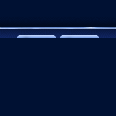
FRANÇAIS
LIVE CHAT
Informations générales
Casino
Casino en direct
Jackpots