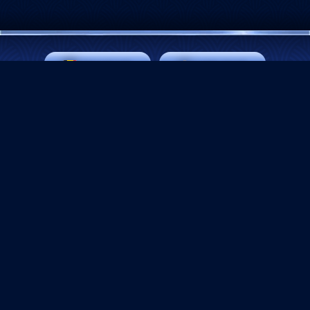
FRANÇAIS
LIVE CHAT
Informations générales
Casino en direct
Jackpots
Paris sportifs
Sécurité et confidentialité