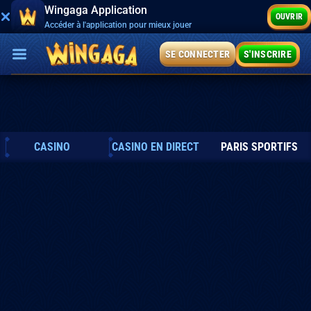
Wingaga Application
OUVRIR
Accéder à l'application pour mieux jouer
SE CONNECTER
S'INSCRIRE
CASINO
CASINO EN DIRECT
PARIS SPORTIFS