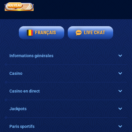
NOUVEAU
Chicken Ways
FRANÇAIS
LIVE CHAT
Informations générales
Casino
Casino en direct
Jackpots
Paris sportifs