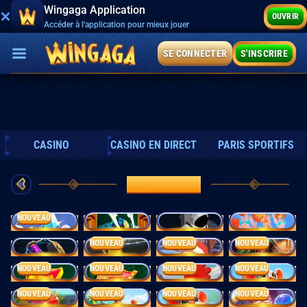
Wingaga Application
OUVRIR
Accéder à l'application pour mieux jouer
SE CONNECTER
S'INSCRIRE
CASINO
CASINO EN DIRECT
PARIS SPORTIFS
SMARTSOFT
NOUVEAU
Gems Crown Charging Wilds
Samurai
JetX
CricketX
NOUVEAU
NOUVEAU
NOUVEAU
Vampires
Football X
Jingle Bell Bonanza
Wheel of Destiny
NOUVEAU
NOUVEAU
NOUVEAU
NOUVEAU
Multi Hot 5 Super Wilds
Multi Hot 5 Deluxe
Chicken Highway
Cheesy Road
NOUVEAU
NOUVEAU
NOUVEAU
NOUVEAU
Dice Jungle
Bottle Mania
Cheesy Road Classic
Gates of Merlyn