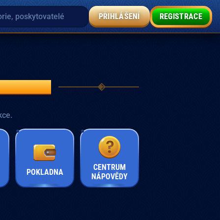
orie, poskytovatelé
PŘIHLÁŠENÍ
REGISTRACE
EME NAJÍT
kce.
CENTRUM
POKLADNA
NÁPOVĚDY