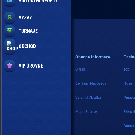
VIRTUÁLNÍ SPORTY
VÝZVY
TURNAJE
OBCHOD
Obecné informace
Casin
VIP ÚROVNĚ
O Nás
Top
Centrum Nápovědy
Nové
Vytvořit Zkratku
Populá
Mapa Stránek
Exkluzi
Bonus