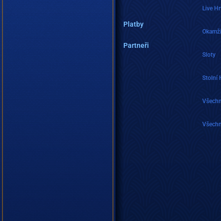
Live Hr
Platby
Okamži
Partneři
Sloty
Stolní 
Všechn
Všechn