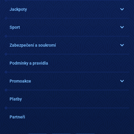
Jackpoty
Sport
Zabezpečení a soukromí
Podmínky a pravidla
Promoakce
Platby
Partneři