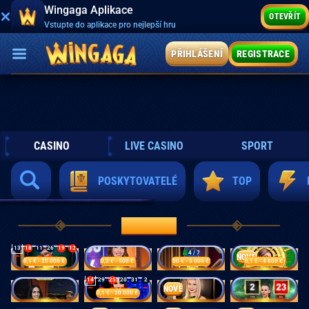
Wingaga Aplikace
OTEVŘÍT
Vstupte do aplikace pro nejlepší hru
PŘIHLÁŠENÍ
REGISTRACE
CASINO
LIVE CASINO
SPORT
POSKYTOVATELÉ
TOP
LIVE HRY
13
18
11
26
19
12
Speed Roulette
Mega Fire Blaze Roulette Live
Blackjack 77 - Ruby
Money Time
4 / 7
NOVÉ
9
15
34
5
13
29
0,1 €
 - 20 000 € 
0,2 €
 - 500 € 
50 €
 - 5 000 € 
0,1 €
 - 4 600 € 
10
6
33
11
15
11
14
29
25
20
31
2
30
26
Vegas Roulette 500x
Mega Roulette
Gold Saloon Roulette
Dynamic Roulette 120x
NOVÉ
1
36
3
36
20
34
0,1 €
 - 20 000 € 
23
34
11
21
27
35