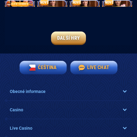
NOVÉ
NOVÉ
NOVÉ
14
21
Sweet Bonanza Candyland
BlackJack Arabic C
BlackJack Arabic A
BlackJack Arabic D
0,2 €
 - 3 000 € 
NOVÉ
NOVÉ
NOVÉ
NOVÉ
BlackJack Arabic B
Aurum Roulette Arabic B
Roulette Arabic B
Roulette Arabic
NOVÉ
NOVÉ
BlackJack Arabic E
Adventures Beyond Wonderland Live
Candy Wheel
Gravity Roulette
73 244,25 €
73 244,25 €
0,1 €
 - 500 € 
9
12
0
31
14
33
9
23
4
25
18
22
DALŠÍ HRY
Fortune Roulette
Gold Saloon VIP Speed Roulette
Arabic Roulette
Gravity Blackjack
NOVÉ
NOVÉ
15
20
13
25
6
18
30
8
22
9
8
4
0,1 €
 - 5 000 € 
0,1 €
 - 20 000 € 
0,5 €
 - 1 000 € 
29
4
5
28
11
16
12
25
20
3
15
1
9
23
0
24
ČEŠTINA
LIVE CHAT
Obecné informace
Casino
Live Casino