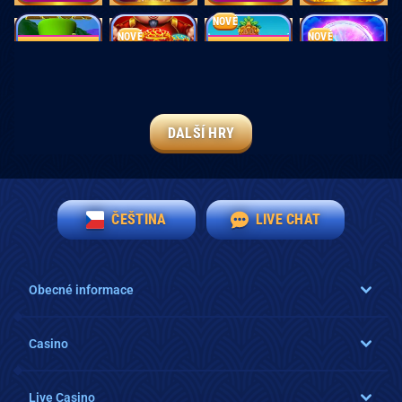
NOVÉ
Leprechaun's Luck
3 Pots of Cai Shen
Cocktail Rush Buy Bonus
Voltage Blitz Vortex
NOVÉ
NOVÉ
4 764 685,12 €
4 764 685,12 €
60 424,23 €
60 424,23 €
NOVÉ
NOVÉ
NOVÉ
Carnival Rush
Hotfire Diamonds
Hot Deco Super Pot
Wild Hot 40 Blow Booster
60 424,23 €
60 424,23 €
NOVÉ
NOVÉ
Piggy Party
Fortune Wild
Fish Tales Colossal Catch: Link & Loot
Burning Hot 6 Reels
60 424,23 €
60 424,23 €
DALŠÍ HRY
NOVÉ
NOVÉ
NOVÉ
3 Hell Pots
40 Super Hot
Mariachi Afortunado
3 Spirit Volcanoes
ČEŠTINA
LIVE CHAT
Obecné informace
Casino
Live Casino