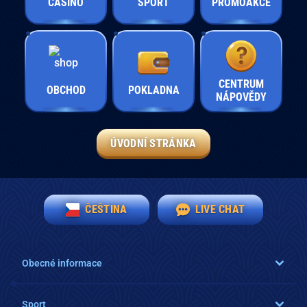
CASINO
SPORT
PROMOAKCE
CENTRUM
OBCHOD
POKLADNA
NÁPOVĚDY
ÚVODNÍ STRÁNKA
ČEŠTINA
LIVE CHAT
Obecné informace
Sport