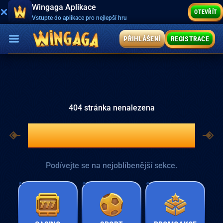
Wingaga Aplikace
OTEVŘÍT
Vstupte do aplikace pro nejlepší hru
PŘIHLÁŠENÍ
REGISTRACE
404 stránka nenalezena
OOPS! TUTO STRÁNKU NEMŮŽEME
NAJÍT
Podívejte se na nejoblíbenější sekce.