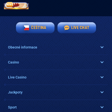
NOVÉ
Chicken Ways
ČEŠTINA
LIVE CHAT
Obecné informace
Casino
Live Casino
Jackpoty
Sport