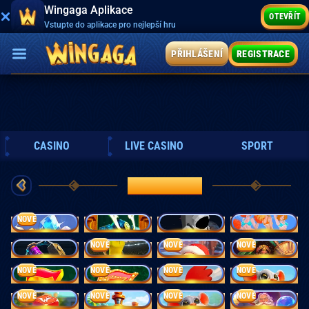
Wingaga Aplikace
OTEVŘÍT
Vstupte do aplikace pro nejlepší hru
PŘIHLÁŠENÍ
REGISTRACE
CASINO
LIVE CASINO
SPORT
SMARTSOFT
NOVÉ
Gems Crown Charging Wilds
Samurai
JetX
CricketX
NOVÉ
NOVÉ
NOVÉ
Vampires
Football X
Jingle Bell Bonanza
Wheel of Destiny
NOVÉ
NOVÉ
NOVÉ
NOVÉ
Multi Hot 5 Super Wilds
Multi Hot 5 Deluxe
Chicken Highway
Cheesy Road
NOVÉ
NOVÉ
NOVÉ
NOVÉ
Dice Jungle
Bottle Mania
Cheesy Road Classic
Gates of Merlyn