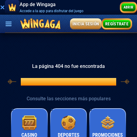
App de Wingaga
ABRIR
Accede a la app para disfrutar del juego
INICIA SESIÓN
REGÍSTRATE
La página 404 no fue encontrada
¡UY! NO ENCONTRAMOS ESA PÁGINA
Consulte las secciones más populares
CASINO
DEPORTES
PROMOCIONES