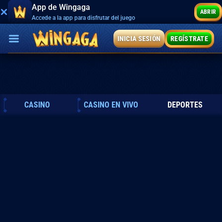
App de Wingaga
ABRIR
Accede a la app para disfrutar del juego
INICIA SESIÓN
REGÍSTRATE
CASINO
CASINO EN VIVO
DEPORTES