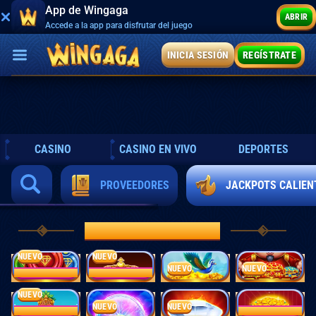
App de Wingaga
ABRIR
Accede a la app para disfrutar del juego
INICIA SESIÓN
REGÍSTRATE
CASINO
CASINO EN VIVO
DEPORTES
PROVEEDORES
JACKPOTS CALIEN
JACKPOTS CALIENTES
NUEVO
NUEVO
3 Rail Express Hold & Win
40 Extra Crown Coin Boost
3 Coin Golden Peacock
3 Pots of Cai Shen
NUEVO
NUEVO
2433,20 €
2433,20 €
77.747,77 €
77.747,77 €
NUEVO
Cocktail Rush Buy Bonus
Voltage Blitz Vortex
Hotfire Diamonds
Hot Deco Super Pot
NUEVO
NUEVO
77.747,77 €
77.747,77 €
77.747,77 €
77.747,77 €