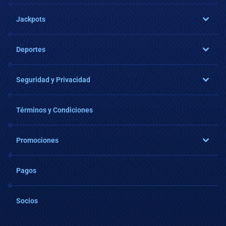
Jackpots
Deportes
Seguridad y Privacidad
Términos y Condiciones
Promociones
Pagos
Socios