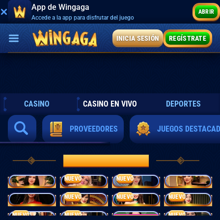
App de Wingaga
ABRIR
Accede a la app para disfrutar del juego
INICIA SESIÓN
REGÍSTRATE
CASINO
CASINO EN VIVO
DEPORTES
PROVEEDORES
JUEGOS DESTACA
BACCARAT & DADOS
NUEVO
NUEVO
Tao Yuan Baccarat 8
Gold Saloon Baccarat
Sexy Hall Baccarat 1
Tao Yuan Baccarat 7
NUEVO
NUEVO
NUEVO
Speed Baccarat
Gravity Sic Bo
VIP NC Baccarat
Diamond Hall Baccarat 3
NUEVO
NUEVO
NUEVO
Foxy Baccarat 01
Grand Bonus Baccarat
Football Thrill
Diamond Hall Baccarat 1
65.702,23 €
65.702,23 €