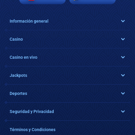
Información general
Casino
Casino en vivo
Jackpots
Deportes
Seguridad y Privacidad
Términos y Condiciones