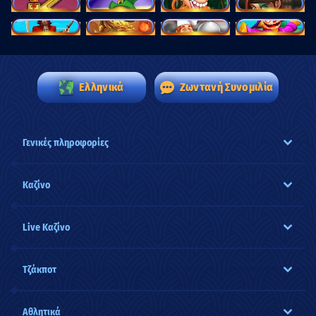
Lucky K
Bingo trevo de sorte
Banana Keno
Viking Madness
Pirates of Fortune
Dragon Rising
Hungry Chef
Wild Fruit
Ελληνικά
Ζωντανή Συνομιλία
Γενικές πληροφορίες
Καζίνο
Live Καζίνο
Τζάκποτ
Αθλητικά