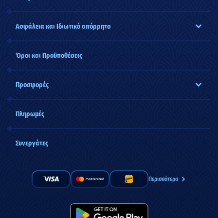
Ασφάλεια και Ιδιωτικό απόρρητο
Όροι και Προϋποθέσεις
Προσφορές
Πληρωμές
Συνεργάτες
Περισσότερα