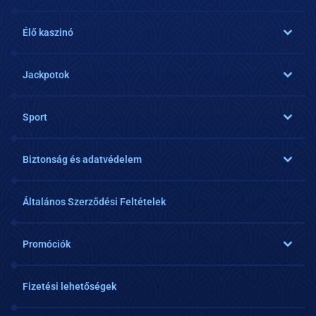
Élő kaszinó
Jackpotok
Sport
Biztonság és adatvédelem
Általános Szerződési Feltételek
Promóciók
Fizetési lehetőségek