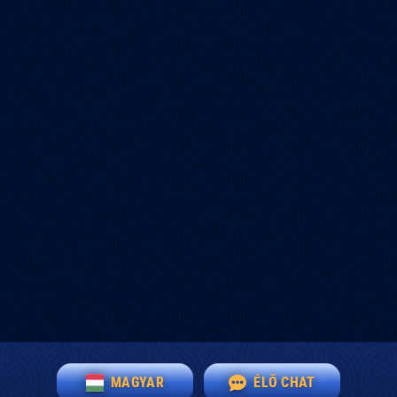
MAGYAR
ÉLŐ CHAT