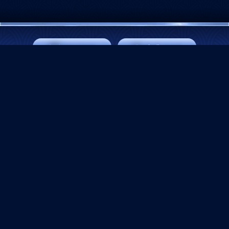
MAGYAR
ÉLŐ CHAT
Általános információk
Élő kaszinó
Jackpotok
Sport
Biztonság és adatvédelem