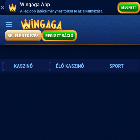
Wingaga App
MEGNYIT
A legjobb játékélményhez töltsd le az alkalmazást.
BEJELENTKEZÉS
REGISZTRÁCIÓ
KASZINÓ
ÉLŐ KASZINÓ
SPORT