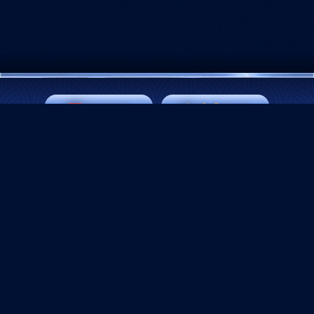
MAGYAR
ÉLŐ CHAT
Általános információk
Kaszinó
Élő kaszinó
Jackpotok