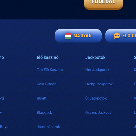
FŐOLDAL
MAGYAR
ÉLŐ C
nó
Élő kaszinó
Jackpotok
S
Top Élő Kaszinó
Hot Jackpotok
S
Gold Saloon
Lucky Jackpotok
É
rű
Rulett
Új Jackpotok
V
ív
Blackjack
Összes Jackpot
L
 Buys
Játékműsorok
J