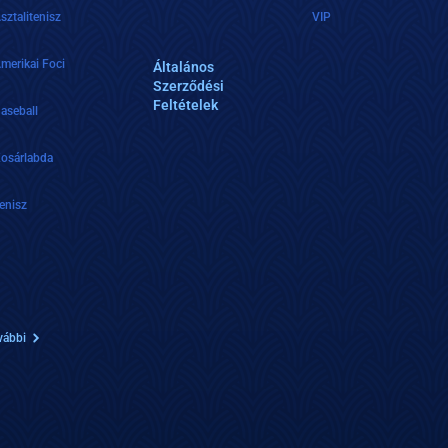
sztalitenisz
VIP
merikai Foci
Általános
Szerződési
Feltételek
aseball
osárlabda
enisz
vábbi