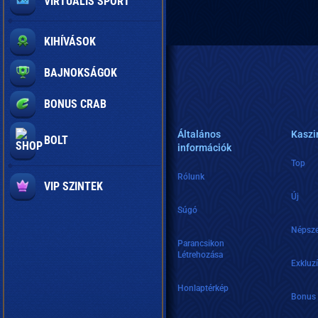
VIRTUÁLIS SPORT
KIHÍVÁSOK
BAJNOKSÁGOK
BONUS CRAB
Általános
Kaszi
BOLT
információk
Top
Rólunk
VIP SZINTEK
Új
Súgó
Népsze
Parancsikon
Létrehozása
Exkluz
Honlaptérkép
Bonus