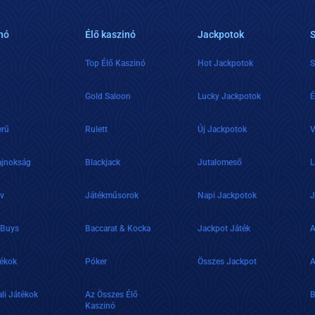
nó
Élő kaszinó
Jackpotok
S
Top Élő Kaszinó
Hot Jackpotok
S
Gold Saloon
Lucky Jackpotok
É
rű
Rulett
Új Jackpotok
V
ajnokság
Blackjack
Jutalomeső
L
ív
Játékműsorok
Napi Jackpotok
J
 Buys
Baccarat & Kocka
Jackpot Játék
A
tékok
Póker
Összes Jackpot
A
li Játékok
Az Összes Élő
B
Kaszinó