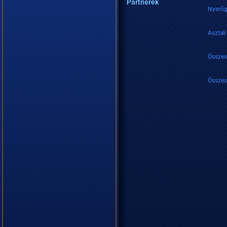
Partnerek
Nyerő
Asztali
Összes
Összes