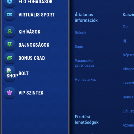
ÉLŐ FOGADÁSOK
VIRTUÁLIS SPORT
Általános
Kaszi
információk
Top
KIHÍVÁSOK
Rólunk
Új
BAJNOKSÁGOK
Súgó
Népsze
BONUS CRAB
Parancsikon
Létrehozása
Világb
BOLT
Honlaptérkép
Exkluz
VIP SZINTEK
Bonus
Élő Já
Fizetési
lehetőségek
Azonna