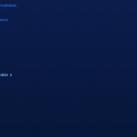
osárlabda
enisz
vábbi