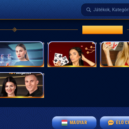
Játékok, Kategóri
BETGAMESTV
Lucky 6
Baccarat
Bet on P
Wheel of Fortune
MAGYAR
ÉLŐ C