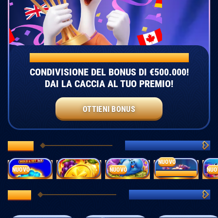
FIESTA DEI MONDIALI
CONDIVISIONE DEL BONUS DI €500.000!
DAI LA CACCIA AL TUO PREMIO!
OTTIENI BONUS
NOVITÀ
MOSTRA TUTTO (581)
NUOVO
Clover Spark - Hold & Hit 3x3
Flame Fruits Frenzy Hold and Win
3 Super Porky Banks
Beaks Gold
NUOVO
NUOVO
NUO
4.779,70 €
4.779,70 €
SPORT
MOSTRA TUTTO (10)