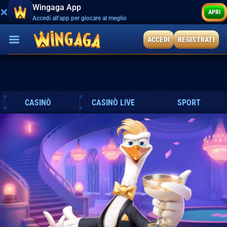
Wingaga App
APRI
Accedi all'app per giocare al meglio
ACCEDI
REGISTRATI
CASINÒ
CASINÒ LIVE
SPORT