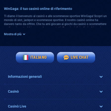
WinGaga: il tuo casinò online di riferimento
Ti diamo il benvenuto al casinò e alle scommesse sportive WinGaga! Scopri un
mondo di slot, jackpot e scommesse sportive. Il nostro casinò online ha
davvero tanto da offrire. Che tu ami giocare ai giochi da casinò o scommettere
su diversi sport, abbiamo qualcosa per tutti. Scopri migliaia di giochi a cui
partecipare e mercati mondiali su cui scommettere. Gioca alle slot, a giochi live
Mostra di più
o scommetti su diversi sport.
Se sei nuovo su WinGaga, puoi iniziare richiedendo un'offerta di benvenuto.
Puoi scegliere tra un bonus di benvenuto del casinò o un bonus sul primo
deposito per le scommesse sportive. Oltre alle offerte di benvenuto, offriamo
ogni settimana numerose promozioni per casinò e scommesse sportive.
ITALIANO
LIVE CHAT
Richiedi bonus cashback, bonus di ricarica, quote maggiorate e molto altro.
Gli iscritti possono anche acalare i livelli VIP per sbloccare ulteriori vantaggi.
Ma il divertimento non si ferma qui. Abbiamo altre fantastiche funzionalità
tutte da scoprire. I membri registrati possono partecipare a tornei e
Informazioni generali
guadagnare monete da spendere nel negozio. Abbiamo anche un divertente
gioco Bonus Crab che ti sorprenderà.
Casino e Sportsbook WinGaga: il tuo casinò online di riferimento!
Casinò
WinGaga Casino: gioca ai migliori giochi da casinò
Al Casino WinGaga puoi giocare a migliaia di giochi da casinò. Grazie alla
Casinò Live
collaborazione con diversi provider di casinò, offriamo una gamma di giochi di