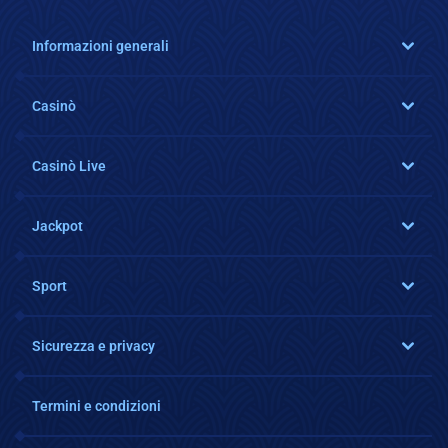
Informazioni generali
Casinò
Casinò Live
Jackpot
Sport
Sicurezza e privacy
Termini e condizioni