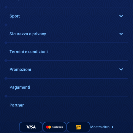
Sport
Sicurezza e privacy
Termini e condizioni
Promozioni
Pagamenti
Partner
Mostra altro