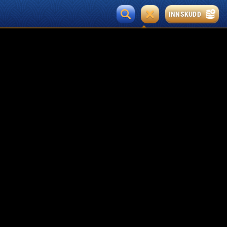
INNSKUDD